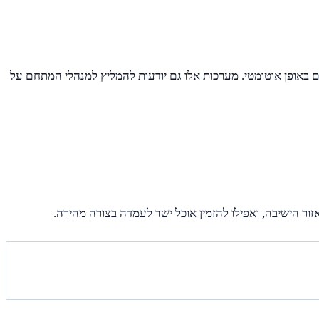
 באופן אוטומטי. מערכות אלו גם יודעות להמליץ למנהלי המתחם על
ר הישיבה, ואפילו להזמין אוכל ישר לעמדה בצורה מהירה.