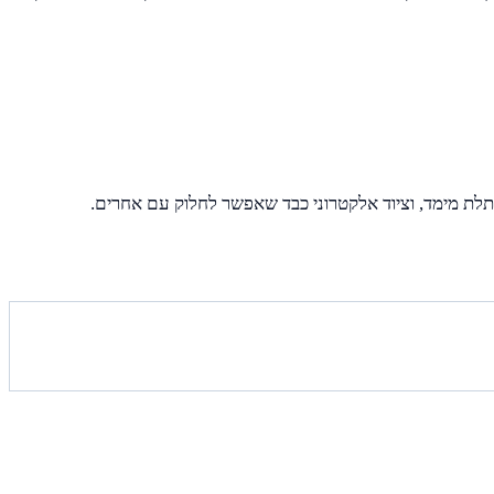
תלת מימד, וציוד אלקטרוני כבד שאפשר לחלוק עם אחרים.