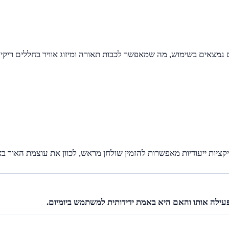
נמצאים בשימוש, מה שמאפשר לכבות תאורה ומיזוג אוויר בחללים ריקים
 ייעודיות מאפשרות להזמין שולחן מראש, לכוון את עוצמת האור באזו
ילה אותו והאם היא באמת ידידותית למשתמש ביומיום.