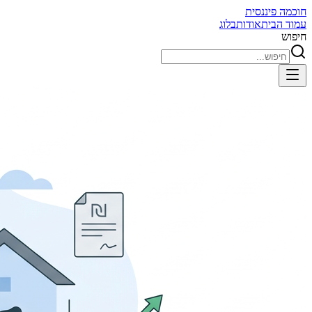
חוכמה פיננסית
עמוד הבית
אודות
בלוג
חיפוש