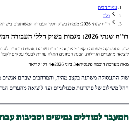
עמוד הבית
בלוג
דו"ח שנתי 2026: מגמות בשוק חללי העבודה המשותפים בישראל
דו"ח שנתי 2026: מגמות בשוק חללי העבודה המשותפים בישראל
שוק התעסוקה משתנה בקצב מהיר, והמרחבים שבהם אנשים בוחרים לעבוד 
ליציאה מהערים הגדולות. הבנת הכיוונים האלה עוזרת לבעלי עסקים לקבל ה
מאת
מערכת חוכמה פיננסית
◆
3 ביוני 2026
◆
4
דק׳ קריאה
שוק התעסוקה משתנה בקצב מהיר, והמרחבים שבהם אנשים בו
החל משילוב של פתרונות טכנולוגיים ועד ליציאה מהערים הגדו
המעבר למודלים גמישים וסביבות עבוד