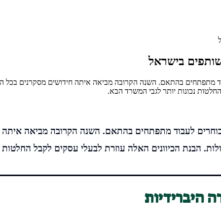
מתפתחים בהתאם. השנה הקרובה מביאה איתה חידושים מסקרנים בכל הקשור
חלטות נכונות יותר לגבי המשרד הבא.
חרים לעבוד מתפתחים בהתאם. השנה הקרובה מביאה איתה חי
לות. הבנת הכיוונים האלה עוזרת לבעלי עסקים לקבל החלטות נ
ה היברידיות