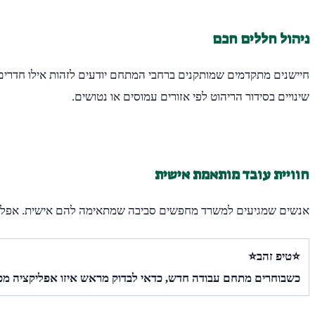
ניהול חללים חכם
חיישנים מתקדמים שמותקנים ברחבי המתחם יודעים לזהות אילו חדרים 
שינויים בסידור הריהוט לפי אזורים עמוסים או נטושים.
חוויית עובד מותאמת אישית
אנשים שמגיעים למשרד מחפשים סביבה שמתאימה להם אישית. אפליקציות
⭐טיפ זהב⭐
כשבוחרים מתחם עבודה חדש, כדאי לבדוק מראש איזו אפליקציה מפע