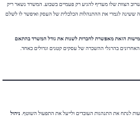
רוב הצוות שלו מעדיף להגיע רק פעמיים בשבוע. המשרד נשאר ריק
מה ששינה לגמרי את ההתנהלות הכלכלית של העסק ואיפשר לו לשלם
מישות הזאת מאפשרת לחברות לשנות את גודל המשרד בהתאם
האחרונים בהרגלי ההשכרה של עסקים קטנים וגדולים כאחד.
דעות לנתח את התנהגות העובדים ולייעל את התפעול השוטף.
ניהול