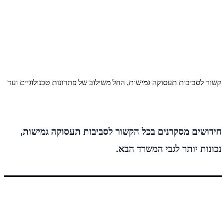
 לסביבות תעסוקה גמישות, החל משילוב של פתרונות טכנולוגיים ועד
דושים מסקרנים בכל הקשור לסביבות תעסוקה גמישות,
כונות יותר לגבי המשרד הבא.