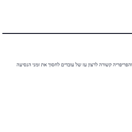
והפריפריה קשורה לרצון עז של עובדים לחסוך את זמני הנסיעה