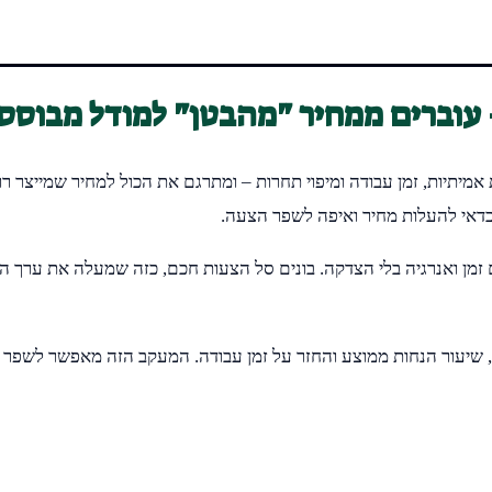
אמיתיות, זמן עבודה ומיפוי תחרות – ומתרגם את הכול למחיר שמייצר ר
ה כדאי להעלות מחיר ואיפה לשפר הצעה.
ם זמן ואנרגיה בלי הצדקה. בונים סל הצעות חכם, כזה שמעלה את ערך 
ריה, שיעור הנחות ממוצע והחזר על זמן עבודה. המעקב הזה מאפשר לשפ