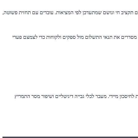
 תקציב חי ונושם שמתעדכן לפי המציאות. עובדים עם תחזית פשוטה,
, מסדרים את תנאי התשלום מול ספקים ולקוחות כדי לצמצם פערי
חיסכון מיידי. מעבר לכלי גבייה דיגיטליים ושיפור מסר התמריץ