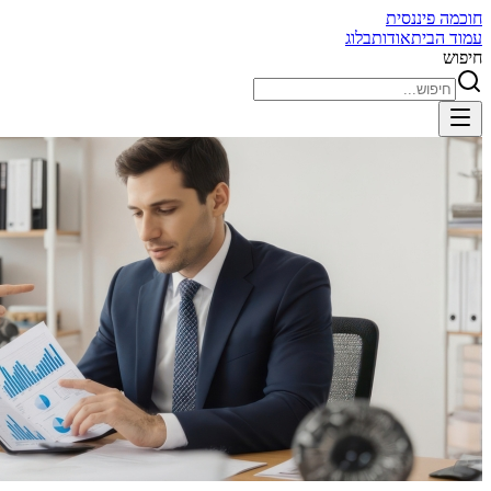
חוכמה פיננסית
עמוד הבית
אודות
בלוג
חיפוש