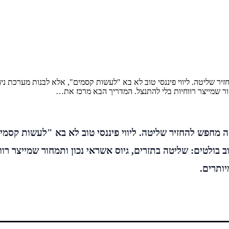
יר שליטה. ליווי פיננסי טוב לא בא "לעשות קסמים", אלא לבנות מערכת 
חור שמייצר רווחיות בלי להתנצל. המדריך הבא מרכז את…
 מחפש להחזיר שליטה. ליווי פיננסי טוב לא בא "לעשות קסמ
בולטים: שליטה בתזרים, גיוס אשראי נכון ותמחור שמייצר רוו
יותרים.