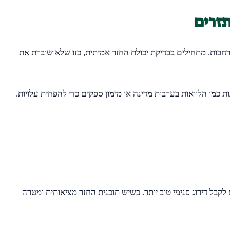
חבות. מתחילים בבדיקת יכולת החזר אמיתית, כזו שלא שוברת את
 כמו הלוואות בערבות מדינה או מימון ספקים כדי להפחית עלויות.
קבל דירוג פנימי טוב יותר. כשיש תוכנית החזר מציאותית ומטרה