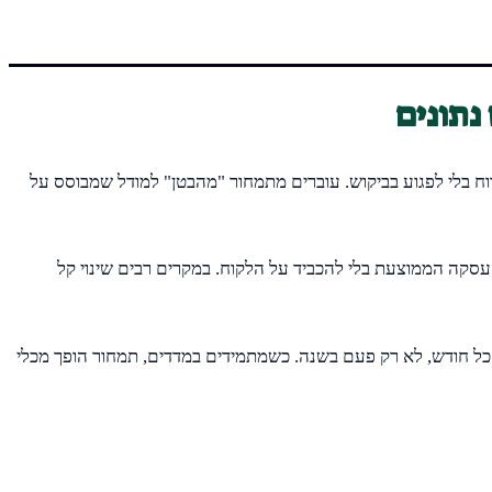
ווח בלי לפגוע בביקוש. עוברים מתמחור "מהבטן" למודל שמבוסס על
העסקה הממוצעת בלי להכביד על הלקוח. במקרים רבים שינוי קל
ר כל חודש, לא רק פעם בשנה. כשמתמידים במדדים, תמחור הופך מכלי