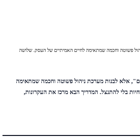
ניהול פשוטה וחכמה שמתאימה לחיים האמיתיים של העסק. שלושה
ים", אלא לבנות מערכת ניהול פשוטה וחכמה שמתאימה
חיות בלי להתנצל. המדריך הבא מרכז את העקרונות,