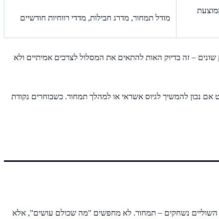
קה ממוצעת
מודל תמחור, מדרג חבילות, מדדי רווחיות חודשיים
 שונים – זה בדיוק האות להתאים את המסלול לצרכים אמיתיים ולא
 אם נכון להמשיך לגיוס אשראי או למהלך תמחור. כשבוחרים נקודת
 השוליים נשחקים – תמחור. לא מחפשים "מה שכולם עושים", אלא