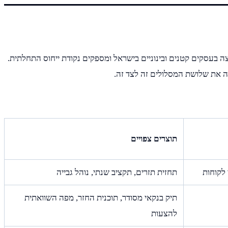
ה בעסקים קטנים ובינוניים בישראל ומספקים נקודת ייחוס התחלתית.
ה את שלושת המסלולים זה לצד זה.
תוצרים צפויים
תחזית תזרים, תקציב שנתי, נוהל גבייה
תיק בנקאי מסודר, תוכנית החזר, מפה השוואתית
להצעות