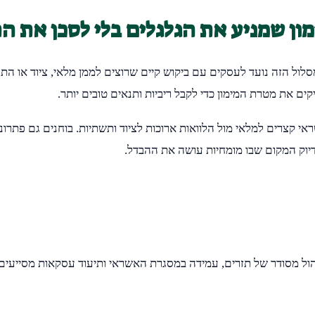
לול הזה נועד לעסקים עם ביקוש קיים שרוצים לממן מלאי, ציוד או התר
קים את מטרת המימון כדי לקבל ריביות ותנאים טובים יותר.
קצרים למלאי מול הלוואות ארוכות לציוד ותשתיות. בוחנים גם פתרונות
בדיוק המקום שבו מומחיות עושה את ההבדל.
הול מסודר של תזרים, עמידה במסגרת האשראי ותיעוד עסקאות מסייעים ל