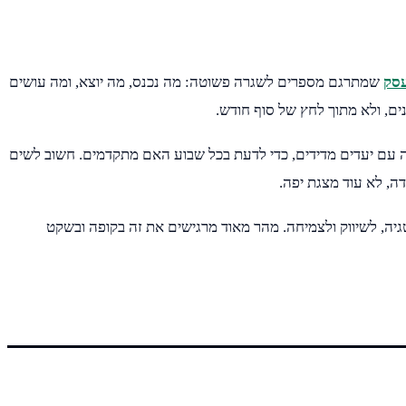
עסק
שמתרגם מספרים לשגרה פשוטה: מה נכנס, מה יוצא, ומה עושים
ים, ולא מתוך לחץ של סוף חודש.
ודה עם יעדים מדידים, כדי לדעת בכל שבוע האם מתקדמים. חשוב לשים
ה, לא עוד מצגת יפה.
יה, לשיווק ולצמיחה. מהר מאוד מרגישים את זה בקופה ובשקט