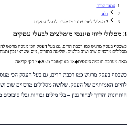
עמוד הבית
בלוג
3 מסלולי ליווי פיננסי מומלצים לבעלי עסקים
3 מסלולי ליווי פיננסי מומלצים לבעלי עסקים
כשכסף בעסק מרגיש כמו רכבת הרים, גם בעל העסק הכי מנוסה מחפש להחז
מסלולים מרכזיים שוב ושוב בולטים: שליטה בתזרים, גיוס אשראי נכון ותמ
מאת
מערכת חוכמה פיננסית
◆
18 באוקטובר 2025
◆
7
דק׳ קריאה
כשכסף בעסק מרגיש כמו רכבת הרים, גם בעל העסק הכי מנוסה
לחיים האמיתיים של העסק. שלושה מסלולים מרכזיים שוב ושוב 
היתרונות והדרך לבחור נכון – בלי מילים גבוהות ובלי סיבוכים מ