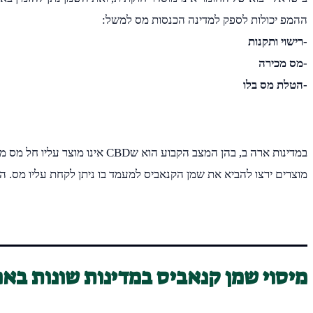
ההמפ יכולות לספק למדינה הכנסות מס למשל:
-רישוי ותקנות
-מס מכירה
-הטלת מס בלו
במדינות ארה ב, בהן המצב הקבו
מוצרים ירצו להביא את שמן הקנאביס למעמד בו ניתן לקחת עליו מס. הר
מיסוי שמן קנאביס במדינות שונות באר