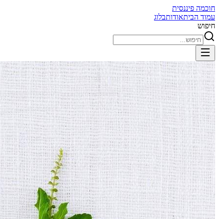
חוכמה פיננסית
עמוד הבית
אודות
בלוג
חיפוש