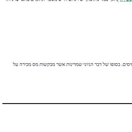
מעליהם את עול המיסים. בסופו של דבר הגיוני שמדינות אשר מבקשות מס מכירה על