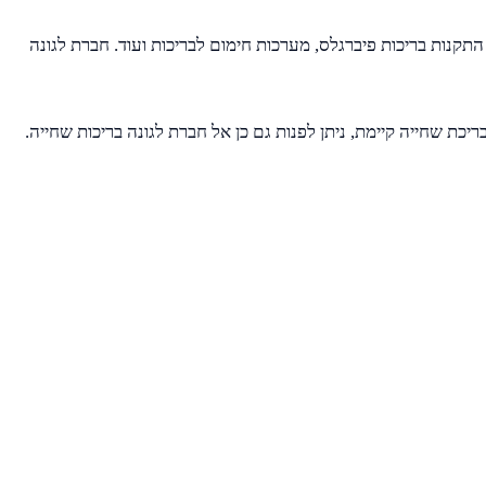
התקנות בריכות פיברגלס, מערכות חימום לבריכות ועוד. חברת לגונה
יכת שחייה קיימת, ניתן לפנות גם כן אל חברת לגונה בריכות שחייה.