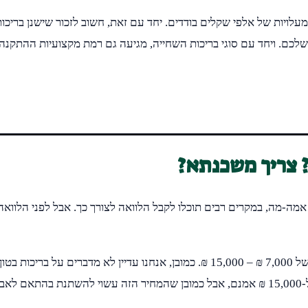
עלויות של אלפי שקלים בודדים. יחד עם זאת, חשוב לזכור שישנן בריכות ו
כם. ויחד עם סוגי בריכות השחייה, מגיעה גם רמת מקצועיות ההתקנה של
 צריך משכנתא?
מה-מה, במקרים רבים תוכלו לקבל הלוואה לצורך כך. אבל לפני הלוואה