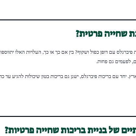
כת שחייה פרטית?
פיברגלס עם דופן כפול ושקוף? בין אם כך או כך, העלויות האלו יתווספו
ם, לפעמים גם פחות.
ים של בניית בריכות שחייה פרטיות?