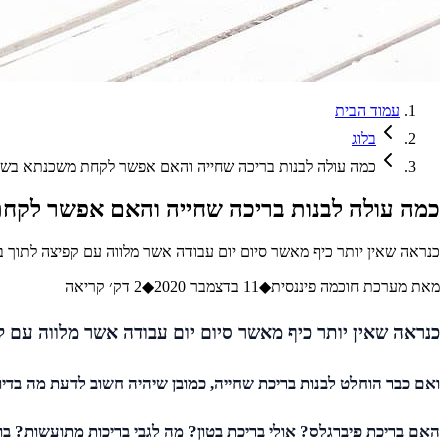
עמוד הבית
בלוג
כמה עולה לבנות בריכה שחייה והאם אפשר לקחת משכנתא בשבי
כמה עולה לבנות בריכה שחייה והאם אפשר לקח
כנראה שאין יותר כיף מאשר סיום יום עבודה אשר מלווה עם קפיצה לתוך 
מאת
מערכת חוכמה פיננסית
◆
11 בדצמבר 2020
◆
2
דק׳ קריאה
כנראה שאין יותר כיף מאשר סיום יום עבודה אשר מלווה עם ק
ואם כבר הוחלט לבנות בריכת שחייה, כמובן שיהיה חשוב לדעת מה בדי
האם בריכת פיברגלס? אולי בריכת בטון? מה לגבי בריכות מתועשות? בוא