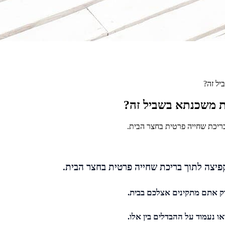
ל זה?
ת משכנתא בשביל זה?
בריכת שחייה פרטית בחצר הבית.
פיצה לתוך בריכת שחייה פרטית בחצר הבית.
וק אתם מתקינים אצלכם בבית.
ו נעמוד על ההבדלים בין אלו.