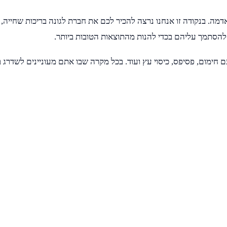
דמה. בנקודה זו אנחנו נרצה להכיר לכם את חברת לגונה בריכות שחייה, 
 להסתמך עליהם בכדי להנות מהתוצאות הטובות ביותר.
 חימום, פסיפס, כיסוי עץ ועוד. בכל מקרה שבו אתם מעוניינים לשדרג בר