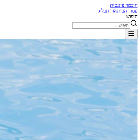
חוכמה פיננסית
עמוד הבית
אודות
בלוג
חיפוש