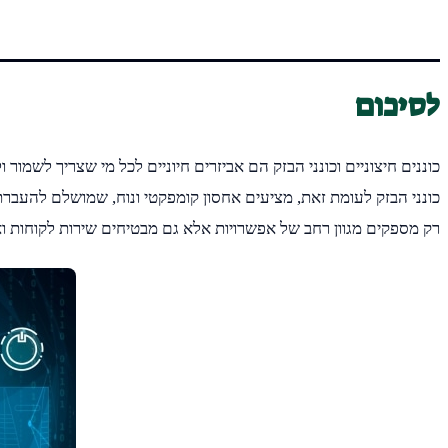
לסיכום
כוננים חיצוניים וכונני הבזק הם אביזרים חיוניים לכל מי שצריך לשמור 
כונני הבזק לעומת זאת, מציעים אחסון קומפקטי ונוח, שמושלם להעברת
רק מספקים מגוון רחב של אפשרויות אלא גם מבטיחים שירות לקוחות ואמ