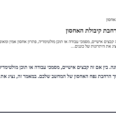
אחסון
הרחבת קיבולת האחסון
 קבצים אישיים, מסמכי עבודה או תוכן מולטימדיה, פתרון אחסון אמין ומאובטח
יג את היתרונות של כוננים…
ה. בין אם זה קבצים אישיים, מסמכי עבודה או תוכן מולטימדיה, 
וך הרחבת נפח האחסון של המחשב שלכם. במאמר זה, נציג את היתר