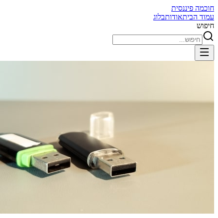
חוכמה פיננסית
עמוד הבית
אודות
בלוג
חיפוש