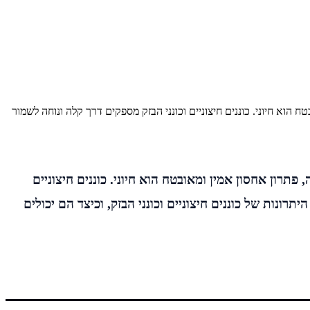
 הוא חיוני. כוננים חיצוניים וכונני הבזק מספקים דרך קלה ונוחה לשמור
פתרון אחסון אמין ומאובטח הוא חיוני. כוננים חיצוניים
ונות של כוננים חיצוניים וכונני הבזק, וכיצד הם יכולים