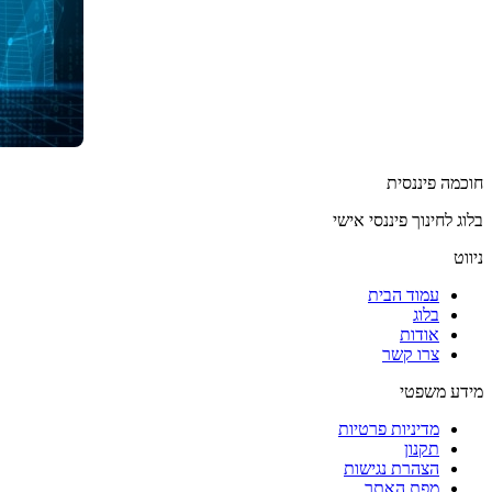
חוכמה פיננסית
בלוג לחינוך פיננסי אישי
ניווט
עמוד הבית
בלוג
אודות
צרו קשר
מידע משפטי
מדיניות פרטיות
תקנון
הצהרת נגישות
מפת האתר