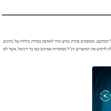
ל המחשב, ומספקים פתרון גמיש ונייד לאחסון כמויות גדולות של נתונים.
ץ לרכוש את המוצרים הנ"ל ממקורות אמינים כמו בר דיגיטל, אשר לא