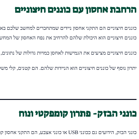
הרחבת אחסון עם כוננים חיצוניים
כוננים חיצוניים הוא היכולת שלהם להרחיב את נפח האחסון של המחשב
כוננים חיצוניים מציעים את הגמישות לאחסן כמויות גדולות של נתונים
יתרון נוסף של כוננים חיצוניים הוא הניידות שלהם. הם קטנים, קלי 
כונני הבזק- פתרון קומפקטי ונוח