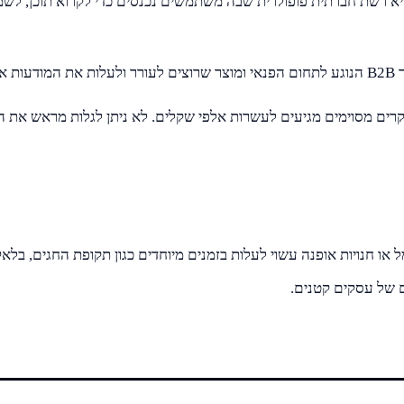
יא רשת חברתית פופולרית שבה משתמשים נכנסים כדי לקרוא תוכן, לשמ
ו.
מקרים מסוימים מגיעים לעשרות אלפי שקלים. לא ניתן לגלות מראש את ה
או חנויות אופנה עשוי לעלות בזמנים מיוחדים כגון תקופת החגים, בלאק פ
ם של עסקים קטנים.