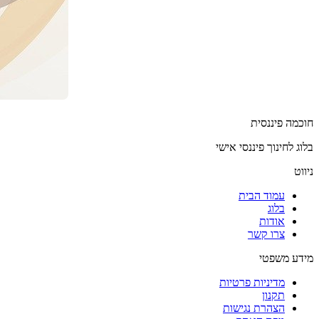
חוכמה פיננסית
בלוג לחינוך פיננסי אישי
ניווט
עמוד הבית
בלוג
אודות
צרו קשר
מידע משפטי
מדיניות פרטיות
תקנון
הצהרת נגישות