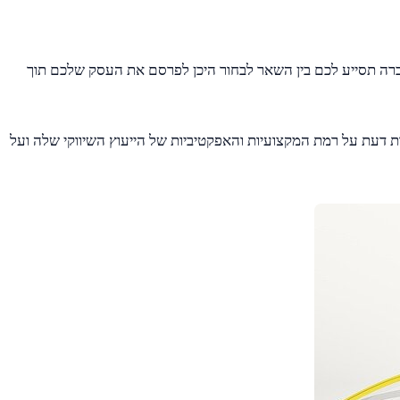
ברה תסייע לכם בין השאר לבחור היכן לפרסם את העסק שלכם תוך
ת דעת על רמת המקצועיות והאפקטיביות של הייעוץ השיווקי שלה ועל