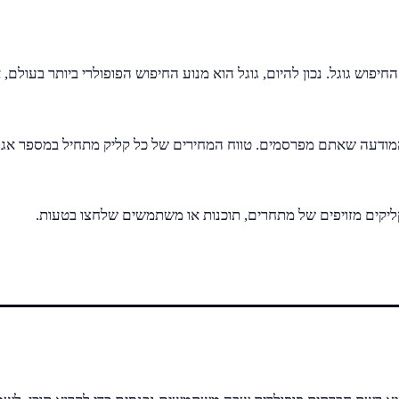
וש גוגל. נכון להיום, גוגל הוא מנוע החיפוש הפופולרי ביותר בעולם, 
דעה שאתם מפרסמים. טווח המחירים של כל קליק מתחיל במספר אגורות 
 קליקים מזויפים של מתחרים, תוכנות או משתמשים שלחצו בטעות.