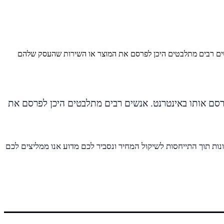
שים רבים מתלבטים היכן לפרסם את המוצר או השירות שהעסק שלהם
סם אותו באינטרנט. אנשים רבים מתלבטים היכן לפרסם את
ות תוך התייחסות לשיקול המחיר ונסביר לכם מדוע אנו ממליצים לכם