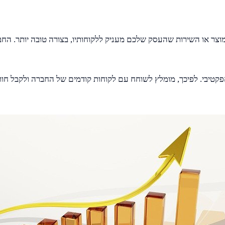
וצר או השירות שהעסק שלכם מעניק ללקוחותיו, בצורה טובה יותר. הח
פקטיבי. לפיכך, מומלץ לשוחח עם לקוחות קודמים של החברה ולקבל חוו