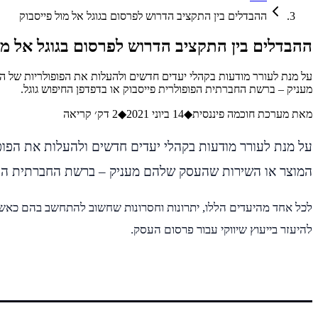
ההבדלים בין התקציב הדרוש לפרסום בגוגל אל מול פייסבוק
ההבדלים בין התקציב הדרוש לפרסום בגוגל אל מו
על מנת לעורר מודעות בקהלי יעדים חדשים ולהעלות את הפופולריות של
מעניק – ברשת החברתית הפופולרית פייסבוק או בדפדפן החיפוש גוגל.
מאת
מערכת חוכמה פיננסית
◆
14 ביוני 2021
◆
2
דק׳ קריאה
על מנת לעורר מודעות בקהלי יעדים חדשים ולהעלות את הפו
המוצר או השירות שהעסק שלהם מעניק – ברשת החברתית הפופו
לכל אחד מהיעדים הללו, יתרונות וחסרונות שחשוב להתחשב בהם כאשר 
להיעזר בייעוץ שיווקי עבור פרסום העסק.