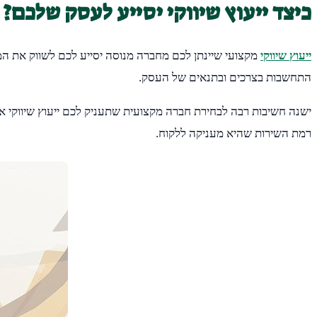
כיצד ייעוץ שיווקי יסייע לעסק שלכם?
ייעוץ שיווקי
מקצועי שיינתן לכם מחברה מנוסה יסייע לכם לשווק את המ
התחשבות בצרכים ובתנאים של העסק.
ישנה חשיבות רבה לבחירת חברה מקצועית שתעניק לכם ייעוץ שיווקי א
רמת השירות שהיא מעניקה ללקוח.