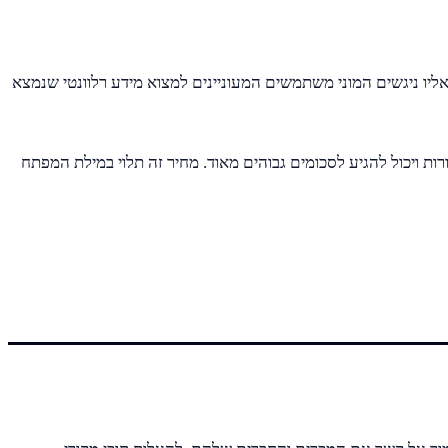
אליו ניגשים המוני משתמשים המעוניינים למצוא מידע רלוונטי שנמצא
ויכול להגיע לסכומים גבוהים מאוד. מחיר זה תלוי במילת המפתח