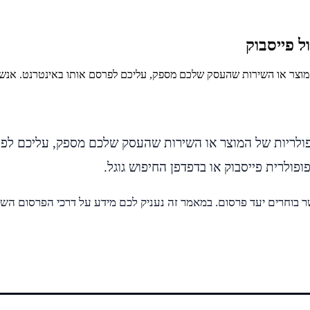
ל פייסבוק
 המוצר או השירות שהעסק שלכם מספק, עליכם לפרסם אותו באינטרנט. אנ
פולריות של המוצר או השירות שהעסק שלכם מספק, עליכם לפר
לרית פייסבוק או בדפדפן החיפוש גוגל.
בוחרים יעד פרסום. במאמר זה נעניק לכם מידע על דרכי הפרסום השונ