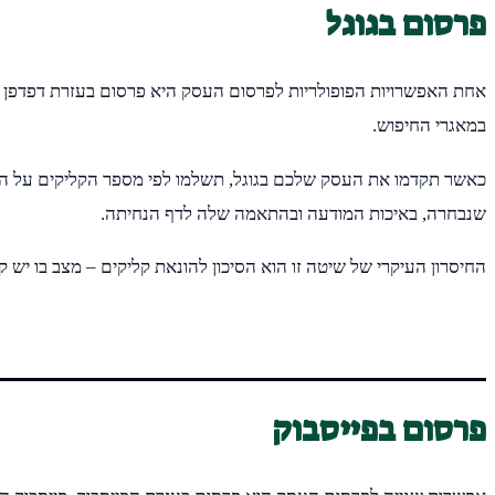
פרסום בגוגל
אחת האפשרויות הפופולריות לפרסום העסק היא פרסום בעזרת דפדפן החיפ
במאגרי החיפוש.
כאשר תקדמו את העסק שלכם בגוגל, תשלמו לפי מספר הקליקים על המו
שנבחרה, באיכות המודעה ובהתאמה שלה לדף הנחיתה.
החיסרון העיקרי של שיטה זו הוא הסיכון להונאת קליקים – מצב בו יש
פרסום בפייסבוק